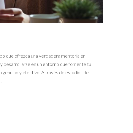
uipo que ofrezca una verdadera mentoría en
r y desarrollarse en un entorno que fomente tu
 genuino y efectivo. A través de estudios de
.