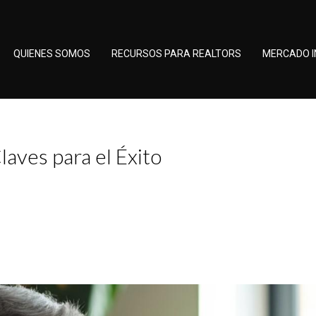
QUIENES SOMOS
RECURSOS PARA REALTORS
MERCADO I
laves para el Éxito