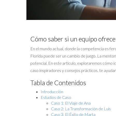
Cómo saber si un equipo ofrece
En el mundo actual, donde la competencia es fer
Florida puede ser un cambio de juego. La mentoría
potencial. En este artículo, exploraremos cómo 
caso inspiradores y consejos prácticos, te ayuda
Tabla de Contenidos
Introducción
Estudios de Caso
Caso 1: El Viaje de Ana
Caso 2: La Transformación de Luis
Caso 3: El Éxito de Marta