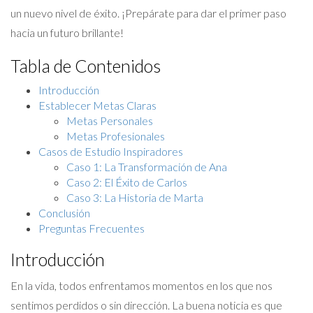
un nuevo nivel de éxito. ¡Prepárate para dar el primer paso
hacia un futuro brillante!
Tabla de Contenidos
Introducción
Establecer Metas Claras
Metas Personales
Metas Profesionales
Casos de Estudio Inspiradores
Caso 1: La Transformación de Ana
Caso 2: El Éxito de Carlos
Caso 3: La Historia de Marta
Conclusión
Preguntas Frecuentes
Introducción
En la vida, todos enfrentamos momentos en los que nos
sentimos perdidos o sin dirección. La buena noticia es que