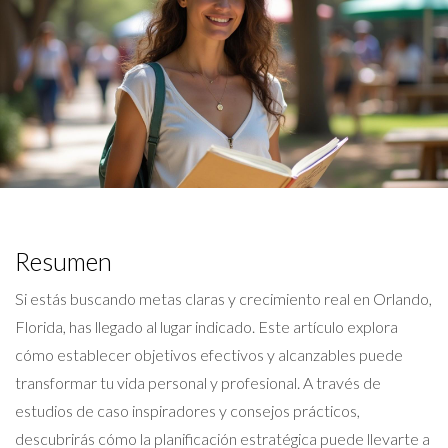
Resumen
Si estás buscando metas claras y crecimiento real en Orlando,
Florida, has llegado al lugar indicado. Este artículo explora
cómo establecer objetivos efectivos y alcanzables puede
transformar tu vida personal y profesional. A través de
estudios de caso inspiradores y consejos prácticos,
descubrirás cómo la planificación estratégica puede llevarte a