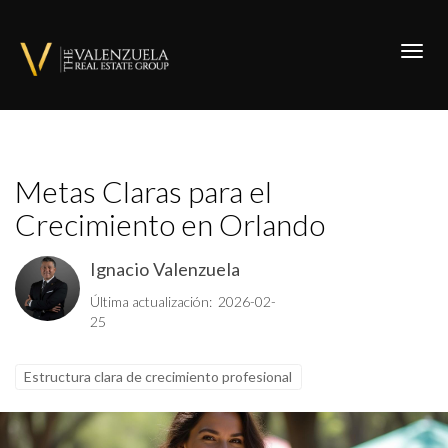
Toggl
Metas Claras para el
Crecimiento en Orlando
Ignacio Valenzuela
Última actualización: 2026-02-
25
Estructura clara de crecimiento profesional