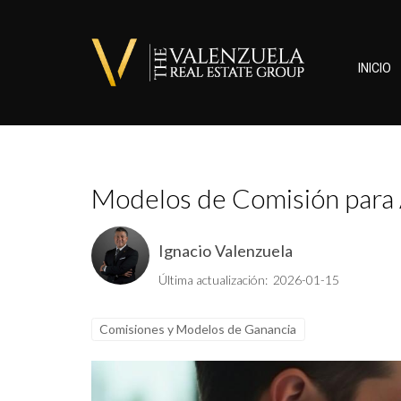
INICIO
Modelos de Comisión para 
Ignacio Valenzuela
Última actualización: 2026-01-15
Comisiones y Modelos de Ganancia