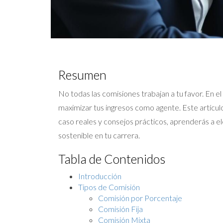
Resumen
No todas las comisiones trabajan a tu favor. En e
maximizar tus ingresos como agente. Este artícul
caso reales y consejos prácticos, aprenderás a el
sostenible en tu carrera.
Tabla de Contenidos
Introducción
Tipos de Comisión
Comisión por Porcentaje
Comisión Fija
Comisión Mixta