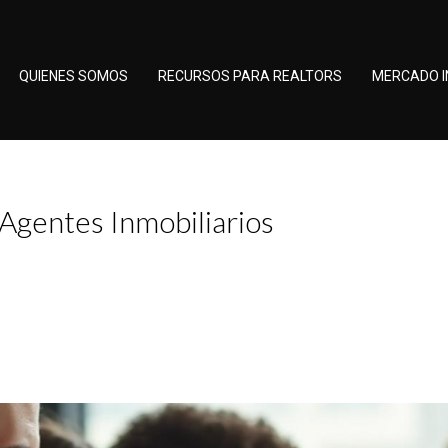
QUIENES SOMOS
RECURSOS PARA REALTORS
MERCADO I
Agentes Inmobiliarios