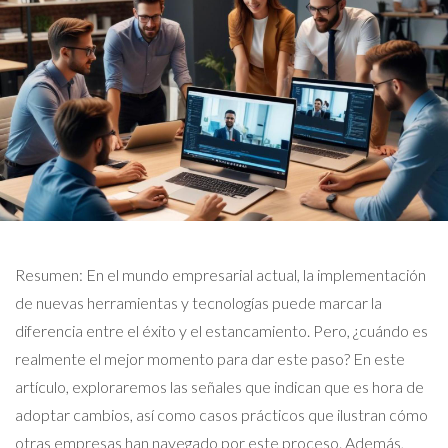
Resumen: En el mundo empresarial actual, la implementación
de nuevas herramientas y tecnologías puede marcar la
diferencia entre el éxito y el estancamiento. Pero, ¿cuándo es
realmente el mejor momento para dar este paso? En este
artículo, exploraremos las señales que indican que es hora de
adoptar cambios, así como casos prácticos que ilustran cómo
otras empresas han navegado por este proceso. Además,