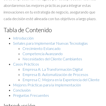
abordaremos las mejores prácticas para integrar estas
innovaciones en tu estrategia de negocio, asegurando que
cada decisión esté alineada con tus objetivos a largo plazo.
Tabla de Contenido
Introducción
Señales para Implementar Nuevas Tecnologías
Crecimiento Estancado
Competencia Avanzando
Necesidades del Cliente Cambiantes
Casos Prácticos
Empresa A: La Transformación Digital
Empresa B: Automatización de Procesos
Empresa C: Mejora en la Experiencia del Cliente
Mejores Prácticas para la Implementación
Conclusión
Preguntas Frecuentes
Introducción