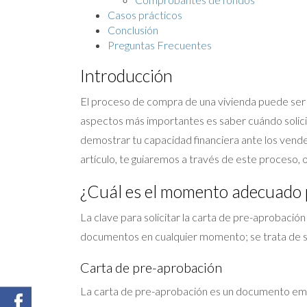
Casos prácticos
Conclusión
Preguntas Frecuentes
Introducción
El proceso de compra de una vivienda puede ser 
aspectos más importantes es saber cuándo solic
demostrar tu capacidad financiera ante los vende
artículo, te guiaremos a través de este proceso, 
¿Cuál es el momento adecuado 
La clave para solicitar la carta de pre-aprobació
documentos en cualquier momento; se trata de s
Carta de pre-aprobación
La carta de pre-aprobación es un documento emit