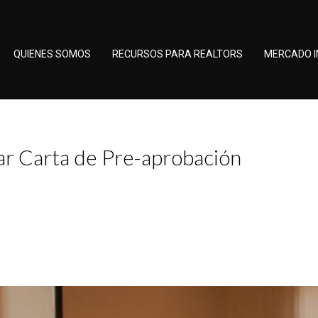
QUIENES SOMOS
RECURSOS PARA REALTORS
MERCADO I
ar Carta de Pre-aprobación