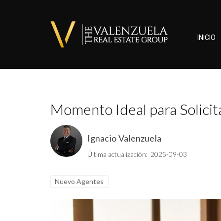
INICIO
Momento Ideal para Solicit
Ignacio Valenzuela
Última actualización: 2025-09-03
Nuevo Agentes