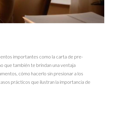
mentos importantes como la carta de pre-
o que también te brindan una ventaja
mentos, cómo hacerlo sin presionar a los
sos prácticos que ilustran la importancia de