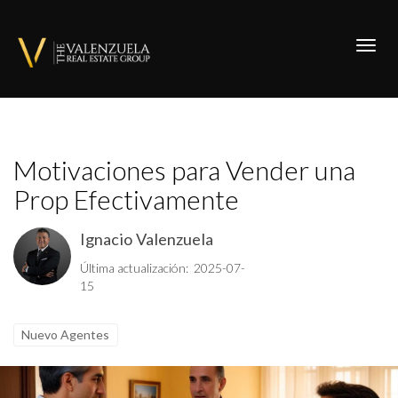
Toggl
Motivaciones para Vender una
Prop Efectivamente
Ignacio Valenzuela
Última actualización: 2025-07-
15
Nuevo Agentes