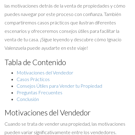
las motivaciones detrás de la venta de propiedades y cómo
puedes navegar por este proceso con confianza. También
compartiremos casos prácticos que ilustran diferentes
escenarios y ofreceremos consejos útiles para facilitar la
venta de tu casa. ¡Sigue leyendo y descubre cómo Ignacio
Valenzuela puede ayudarte en este viaje!
Tabla de Contenido
Motivaciones del Vendedor
Casos Prácticos
Consejos Útiles para Vender tu Propiedad
Preguntas Frecuentes
Conclusión
Motivaciones del Vendedor
Cuando se trata de vender una propiedad, las motivaciones
pueden variar significativamente entre los vendedores.