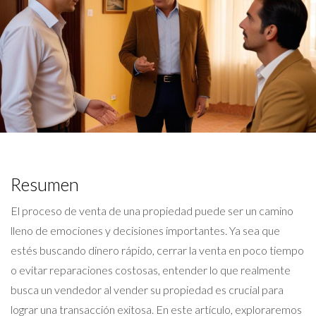
Resumen
El proceso de venta de una propiedad puede ser un camino
lleno de emociones y decisiones importantes. Ya sea que
estés buscando dinero rápido, cerrar la venta en poco tiempo
o evitar reparaciones costosas, entender lo que realmente
busca un vendedor al vender su propiedad es crucial para
lograr una transacción exitosa. En este artículo, exploraremos