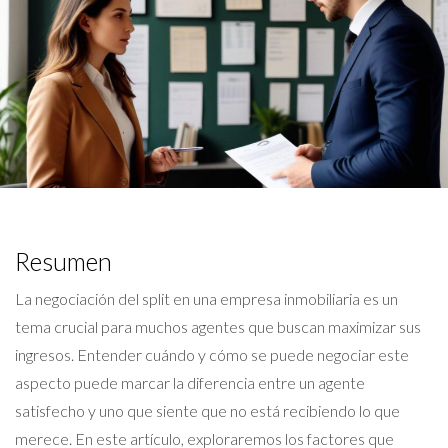
Resumen
La negociación del split en una empresa inmobiliaria es un
tema crucial para muchos agentes que buscan maximizar sus
ingresos. Entender cuándo y cómo se puede negociar este
aspecto puede marcar la diferencia entre un agente
satisfecho y uno que siente que no está recibiendo lo que
merece. En este artículo, exploraremos los factores que