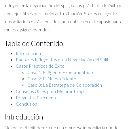
influyen en la negociación del split, casos prácticos de éxito y
consejos útiles para mejorar tu situación. Si eres un agente
inmobiliario o estás considerando entrar en este apasionante
mundo, ¡sigue leyendo!
Tabla de Contenido
Introducción
Factores Influyentes en la Negociación del Split
Casos Prácticos de Éxito
Caso 1: El Agente Experimentado
Caso 2: El Nuevo Talento
Caso 3: La Estrategia de Colaboración
Consejos Útiles para Mejorar tu Split
Preguntas Frecuentes
Conclusión
Introducción
Negociar el split dentro de una empresa inmobiliaria puede