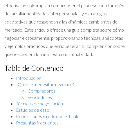
efectiva no solo implica comprender el proceso, sino también
desarrollar habilidades interpersonales y estrategias
adaptativas que respondan a las dinámicas cambiantes del
mercado. Este artículo ofrece una guía completa sobre cómo
negociar exitosamente, proporcionando técnicas, anécdotas
y ejemplos prácticos que enriquecerán tu comprensión sobre
quiénes deben dominar esta crucial habilidad.
Tabla de Contenido
Introducción
¿Quiénes necesitan negociar?
Compradores
Vendedores
Técnicas de negociación
Estudios de caso
Conclusiones y reflexiones finales
Preguntas frecuentes