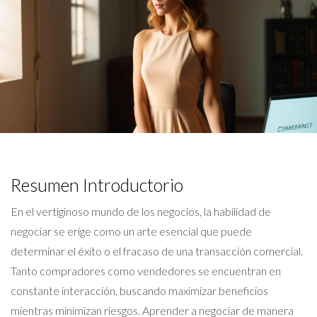
Resumen Introductorio
En el vertiginoso mundo de los negocios, la habilidad de
negociar se erige como un arte esencial que puede
determinar el éxito o el fracaso de una transacción comercial.
Tanto compradores como vendedores se encuentran en
constante interacción, buscando maximizar beneficios
mientras minimizan riesgos. Aprender a negociar de manera