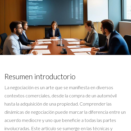
Resumen introductorio
La negociación es un arte que se manifiesta en diversos
contextos comerciales, desde la compra de un automóvil
hasta la adquisición de una propiedad. Comprender las
dinámicas de negociación puede marcar la diferencia entre un
acuerdo mediocre y uno que beneficie a todas las partes
involucradas. Este artículo se sumerge en las técnicas y