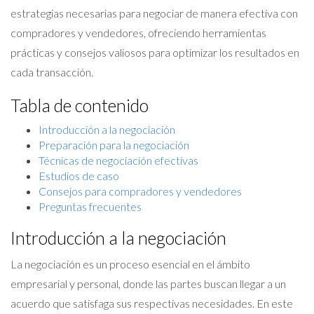
estrategias necesarias para negociar de manera efectiva con
compradores y vendedores, ofreciendo herramientas
prácticas y consejos valiosos para optimizar los resultados en
cada transacción.
Tabla de contenido
Introducción a la negociación
Preparación para la negociación
Técnicas de negociación efectivas
Estudios de caso
Consejos para compradores y vendedores
Preguntas frecuentes
Introducción a la negociación
La negociación es un proceso esencial en el ámbito
empresarial y personal, donde las partes buscan llegar a un
acuerdo que satisfaga sus respectivas necesidades. En este