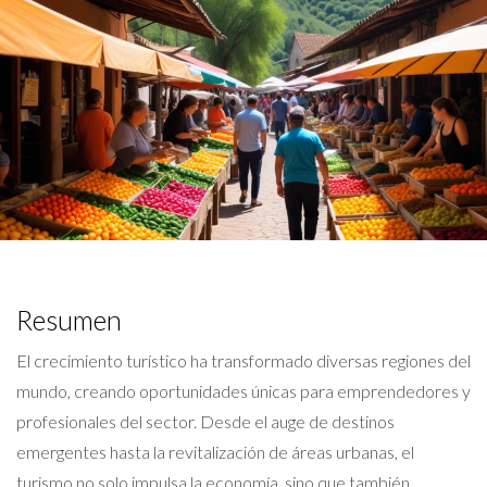
Resumen
El crecimiento turístico ha transformado diversas regiones del
mundo, creando oportunidades únicas para emprendedores y
profesionales del sector. Desde el auge de destinos
emergentes hasta la revitalización de áreas urbanas, el
turismo no solo impulsa la economía, sino que también