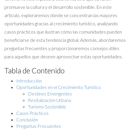
promueve la cultura y el desarrollo sostenible. En este
artículo, exploraremos dónde se concentran las mayores
oportunidades gracias al crecimiento turístico, analizando
casos prácticos que ilustran cómo las comunidades pueden
beneficiarse de esta tendencia global. Además, abordaremos
preguntas frecuentes y proporcionaremos consejos útiles
para aquellos que deseen aprovechar estas oportunidades.
Tabla de Contenido
Introducción
Oportunidades en el Crecimiento Turístico
Destinos Emergentes
Revitalización Urbana
Turismo Sostenible
Casos Prácticos
Conclusión
Preguntas Frecuentes