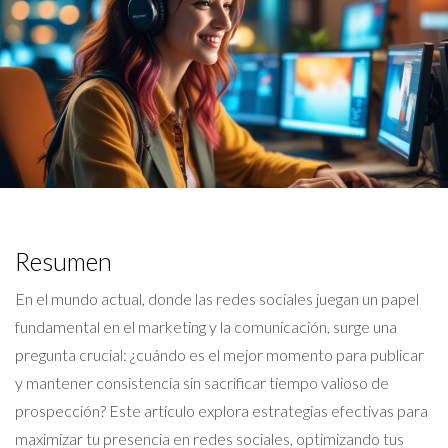
Resumen
En el mundo actual, donde las redes sociales juegan un papel
fundamental en el marketing y la comunicación, surge una
pregunta crucial: ¿cuándo es el mejor momento para publicar
y mantener consistencia sin sacrificar tiempo valioso de
prospección? Este artículo explora estrategias efectivas para
maximizar tu presencia en redes sociales, optimizando tus