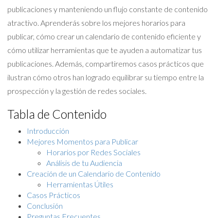
publicaciones y manteniendo un flujo constante de contenido
atractivo. Aprenderás sobre los mejores horarios para
publicar, cómo crear un calendario de contenido eficiente y
cómo utilizar herramientas que te ayuden a automatizar tus
publicaciones. Además, compartiremos casos prácticos que
ilustran cómo otros han logrado equilibrar su tiempo entre la
prospección y la gestión de redes sociales.
Tabla de Contenido
Introducción
Mejores Momentos para Publicar
Horarios por Redes Sociales
Análisis de tu Audiencia
Creación de un Calendario de Contenido
Herramientas Útiles
Casos Prácticos
Conclusión
Preguntas Frecuentes