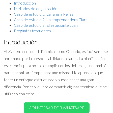
Introducción
Métodos de organización
Caso de estudio 1: La familia Pérez
Caso de estudio 2: La emprendedora Clara
Caso de estudio 3: El estudiante Juan
Preguntas frecuentes
Introducción
Al vivir en una ciudad dinámica como Orlando, es fácil sentirse
abrumado por las responsabilidades diarias. La planificación
es esencial para no solo cumplir con los deberes, sino también
para encontrar tiempo para uno mismo. He aprendido que
tener un enfoque estructurado puede hacer una gran
diferencia. Por eso, quiero compartir algunas técnicas que he
utilizado con éxito.
CONVERSAR POR WHATSAPP