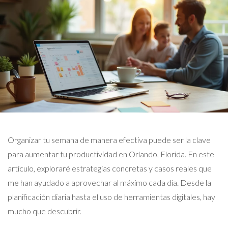
Organizar tu semana de manera efectiva puede ser la clave
para aumentar tu productividad en Orlando, Florida. En este
artículo, exploraré estrategias concretas y casos reales que
me han ayudado a aprovechar al máximo cada día. Desde la
planificación diaria hasta el uso de herramientas digitales, hay
mucho que descubrir.