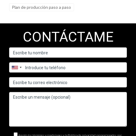
Plan de producción paso a paso
CONTÁCTAME
Acepto los términos y condiciones y la Política de privacidad proporcionados por