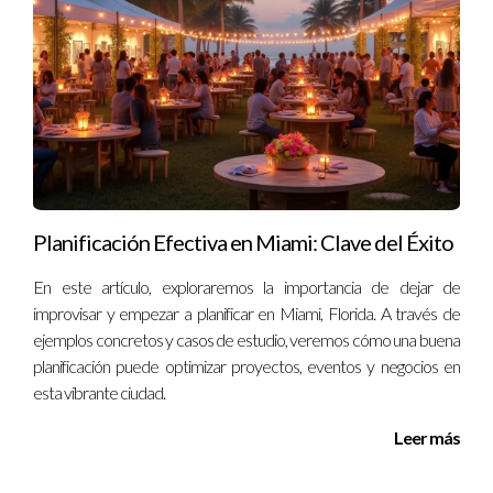
productividad semanalmente.
Planificación Efectiva en Miami: Clave del Éxito
En este artículo, exploraremos la importancia de dejar de
improvisar y empezar a planificar en Miami, Florida. A través de
ejemplos concretos y casos de estudio, veremos cómo una buena
planificación puede optimizar proyectos, eventos y negocios en
esta vibrante ciudad.
Leer más