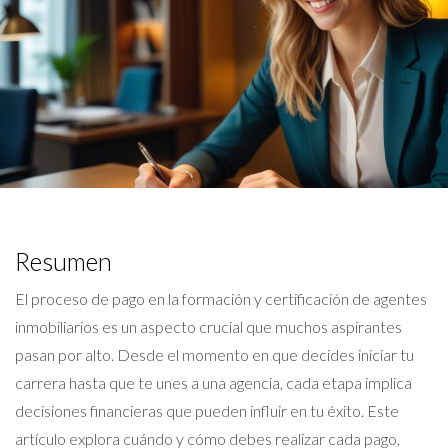
Resumen
El proceso de pago en la formación y certificación de agentes
inmobiliarios es un aspecto crucial que muchos aspirantes
pasan por alto. Desde el momento en que decides iniciar tu
carrera hasta que te unes a una agencia, cada etapa implica
decisiones financieras que pueden influir en tu éxito. Este
artículo explora cuándo y cómo debes realizar cada pago,