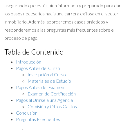
asegurando que estés bien informado y preparado para dar
los pasos necesarios hacia una carrera exitosa en el sector
inmobiliario. Además, abordaremos casos prácticos y
responderemos a las preguntas más frecuentes sobre el
proceso de pago.
Tabla de Contenido
Introducción
Pagos Antes del Curso
Inscripción al Curso
Materiales de Estudio
Pagos Antes del Examen
Examen de Certificación
Pagos al Unirse a una Agencia
Comisión y Otros Gastos
Conclusión
Preguntas Frecuentes