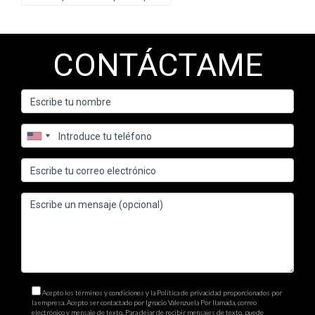
CONTÁCTAME
Acepto los términos y condiciones y la Política de privacidad proporcionados por
la empresa. Acepto ser contactado por Ignacio Valenzuela Por llamada, correo
electrónico y mensaje de texto. Para dejar de recibir mensajes de texto, puede