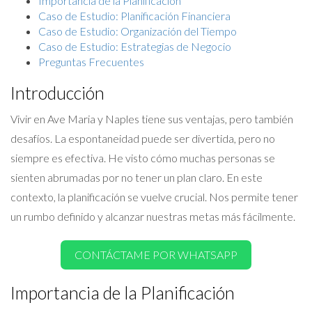
Importancia de la Planificación
Caso de Estudio: Planificación Financiera
Caso de Estudio: Organización del Tiempo
Caso de Estudio: Estrategias de Negocio
Preguntas Frecuentes
Introducción
Vivir en Ave Maria y Naples tiene sus ventajas, pero también
desafíos. La espontaneidad puede ser divertida, pero no
siempre es efectiva. He visto cómo muchas personas se
sienten abrumadas por no tener un plan claro. En este
contexto, la planificación se vuelve crucial. Nos permite tener
un rumbo definido y alcanzar nuestras metas más fácilmente.
CONTÁCTAME POR WHATSAPP
Importancia de la Planificación