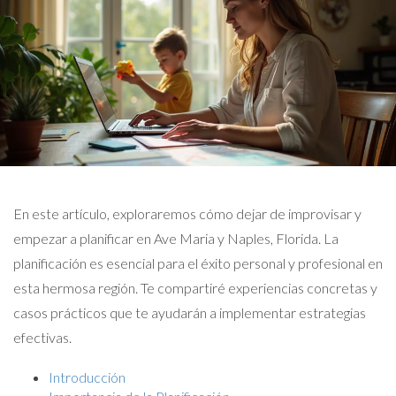
En este artículo, exploraremos cómo dejar de improvisar y
empezar a planificar en Ave Maria y Naples, Florida. La
planificación es esencial para el éxito personal y profesional en
esta hermosa región. Te compartiré experiencias concretas y
casos prácticos que te ayudarán a implementar estrategias
efectivas.
Introducción