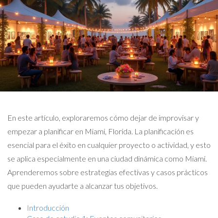
En este artículo, exploraremos cómo dejar de improvisar y
empezar a planificar en Miami, Florida. La planificación es
esencial para el éxito en cualquier proyecto o actividad, y esto
se aplica especialmente en una ciudad dinámica como Miami.
Aprenderemos sobre estrategias efectivas y casos prácticos
que pueden ayudarte a alcanzar tus objetivos.
Introducción