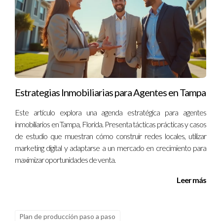
Estrategias Inmobiliarias para Agentes en Tampa
Este artículo explora una agenda estratégica para agentes
inmobiliarios en Tampa, Florida. Presenta tácticas prácticas y casos
de estudio que muestran cómo construir redes locales, utilizar
marketing digital y adaptarse a un mercado en crecimiento para
maximizar oportunidades de venta.
Leer más
Plan de producción paso a paso