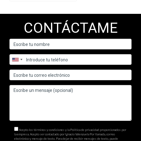
CONTÁCTAME
Acepto los términos y condiciones y la Política de privacidad proporcionados por
la empresa. Acepto ser contactado por Ignacio Valenzuela Por llamada, correo
electrónico y mensaje de texto. Para dejar de recibir mensajes de texto, puede