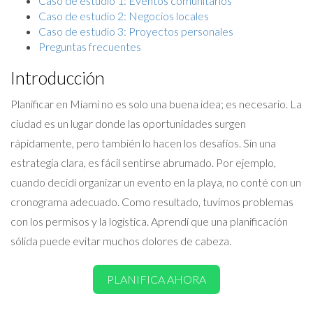
Caso de estudio 1: Eventos comunitarios
Caso de estudio 2: Negocios locales
Caso de estudio 3: Proyectos personales
Preguntas frecuentes
Introducción
Planificar en Miami no es solo una buena idea; es necesario. La
ciudad es un lugar donde las oportunidades surgen
rápidamente, pero también lo hacen los desafíos. Sin una
estrategia clara, es fácil sentirse abrumado. Por ejemplo,
cuando decidí organizar un evento en la playa, no conté con un
cronograma adecuado. Como resultado, tuvimos problemas
con los permisos y la logística. Aprendí que una planificación
sólida puede evitar muchos dolores de cabeza.
PLANIFICA AHORA