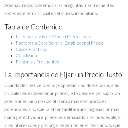
Además, responderemos a las preguntas más frecuentes
sobre este tema crucial en el mundo inmobiliario.
Tabla de Contenido
La Importancia de Fijar un Precio Justo
Factores a Considerar al Establecer el Precio
Casos Prácticos
Conclusión
Preguntas Frecuentes
La Importancia de Fijar un Precio Justo
Cuando decides vender tu propiedad, uno de los pasos más
cruciales es establecer un precio justo desde el principio. Un
precio adecuado no solo atraerá a más compradores
potenciales, sino que también facilitará una negociación más
fluida y efectiva. Si el precio es demasiado alto, puedes alejar
a los interesados y prolongar el tiempo en el mercado, lo que