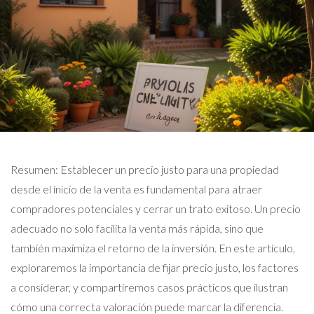
Resumen: Establecer un precio justo para una propiedad
desde el inicio de la venta es fundamental para atraer
compradores potenciales y cerrar un trato exitoso. Un precio
adecuado no solo facilita la venta más rápida, sino que
también maximiza el retorno de la inversión. En este artículo,
exploraremos la importancia de fijar precio justo, los factores
a considerar, y compartiremos casos prácticos que ilustran
cómo una correcta valoración puede marcar la diferencia.