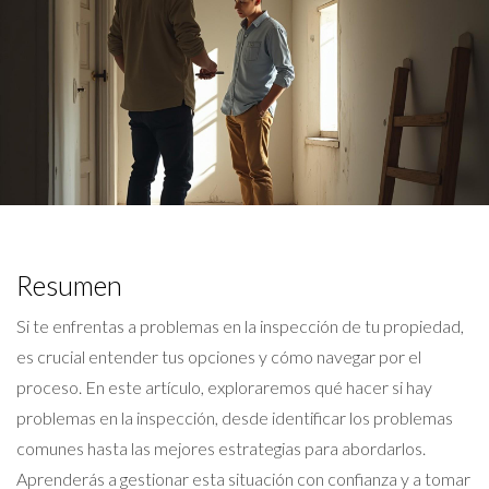
Resumen
Si te enfrentas a problemas en la inspección de tu propiedad,
es crucial entender tus opciones y cómo navegar por el
proceso. En este artículo, exploraremos qué hacer si hay
problemas en la inspección, desde identificar los problemas
comunes hasta las mejores estrategias para abordarlos.
Aprenderás a gestionar esta situación con confianza y a tomar