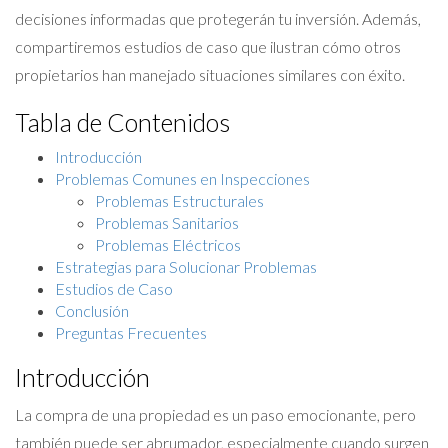
decisiones informadas que protegerán tu inversión. Además,
compartiremos estudios de caso que ilustran cómo otros
propietarios han manejado situaciones similares con éxito.
Tabla de Contenidos
Introducción
Problemas Comunes en Inspecciones
Problemas Estructurales
Problemas Sanitarios
Problemas Eléctricos
Estrategias para Solucionar Problemas
Estudios de Caso
Conclusión
Preguntas Frecuentes
Introducción
La compra de una propiedad es un paso emocionante, pero
también puede ser abrumador, especialmente cuando surgen