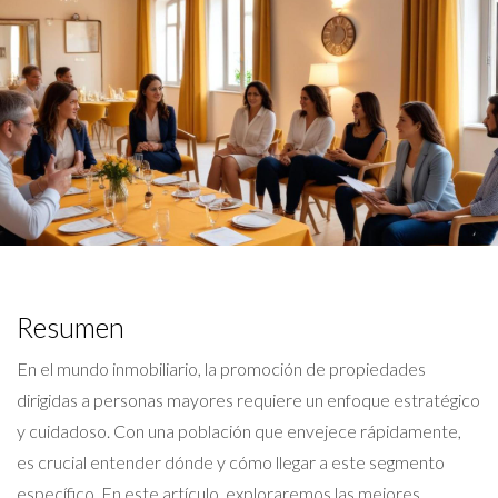
Resumen
En el mundo inmobiliario, la promoción de propiedades
dirigidas a personas mayores requiere un enfoque estratégico
y cuidadoso. Con una población que envejece rápidamente,
es crucial entender dónde y cómo llegar a este segmento
específico. En este artículo, exploraremos las mejores