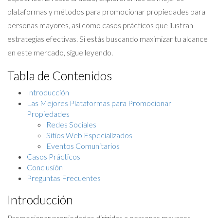
plataformas y métodos para promocionar propiedades para
personas mayores, así como casos prácticos que ilustran
estrategias efectivas. Si estás buscando maximizar tu alcance
en este mercado, sigue leyendo.
Tabla de Contenidos
Introducción
Las Mejores Plataformas para Promocionar
Propiedades
Redes Sociales
Sitios Web Especializados
Eventos Comunitarios
Casos Prácticos
Conclusión
Preguntas Frecuentes
Introducción
Promocionar propiedades dirigidas a personas mayores