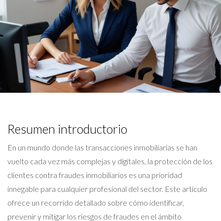
Resumen introductorio
En un mundo donde las transacciones inmobiliarias se han
vuelto cada vez más complejas y digitales, la protección de los
clientes contra fraudes inmobiliarios es una prioridad
innegable para cualquier profesional del sector. Este artículo
ofrece un recorrido detallado sobre cómo identificar,
prevenir y mitigar los riesgos de fraudes en el ámbito