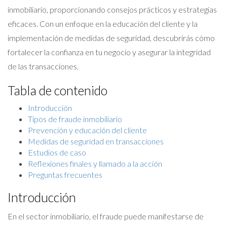
inmobiliario, proporcionando consejos prácticos y estrategias
eficaces. Con un enfoque en la educación del cliente y la
implementación de medidas de seguridad, descubrirás cómo
fortalecer la confianza en tu negocio y asegurar la integridad
de las transacciones.
Tabla de contenido
Introducción
Tipos de fraude inmobiliario
Prevención y educación del cliente
Medidas de seguridad en transacciones
Estudios de caso
Reflexiones finales y llamado a la acción
Preguntas frecuentes
Introducción
En el sector inmobiliario, el fraude puede manifestarse de