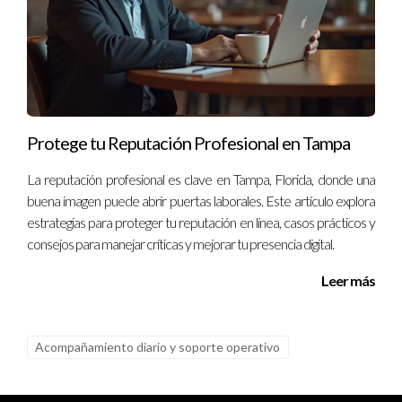
Protege tu Reputación Profesional en Tampa
La reputación profesional es clave en Tampa, Florida, donde una
buena imagen puede abrir puertas laborales. Este artículo explora
estrategias para proteger tu reputación en línea, casos prácticos y
consejos para manejar críticas y mejorar tu presencia digital.
Leer más
Acompañamiento diario y soporte operativo