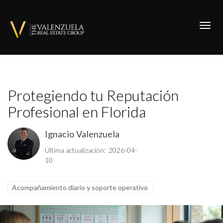
Toggl
Protegiendo tu Reputación
Profesional en Florida
Ignacio Valenzuela
Última actualización: 2026-04-
10
Acompañamiento diario y soporte operativo