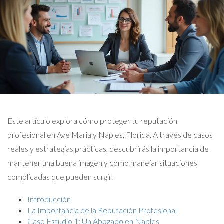
Este artículo explora cómo proteger tu reputación
profesional en Ave Maria y Naples, Florida. A través de casos
reales y estrategias prácticas, descubrirás la importancia de
mantener una buena imagen y cómo manejar situaciones
complicadas que pueden surgir.
Introducción
La Importancia de la Reputación Profesional
Caso Estudio 1: Un Abogado en Naples