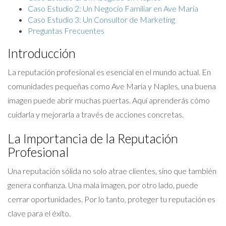
Caso Estudio 2: Un Negocio Familiar en Ave Maria
Caso Estudio 3: Un Consultor de Marketing
Preguntas Frecuentes
Introducción
La reputación profesional es esencial en el mundo actual. En
comunidades pequeñas como Ave Maria y Naples, una buena
imagen puede abrir muchas puertas. Aquí aprenderás cómo
cuidarla y mejorarla a través de acciones concretas.
La Importancia de la Reputación
Profesional
Una reputación sólida no solo atrae clientes, sino que también
genera confianza. Una mala imagen, por otro lado, puede
cerrar oportunidades. Por lo tanto, proteger tu reputación es
clave para el éxito.