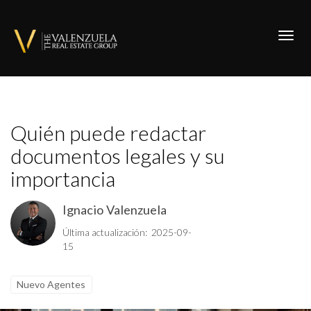
Toggl
Quién puede redactar
documentos legales y su
importancia
Ignacio Valenzuela
Última actualización: 2025-09-
15
Nuevo Agentes