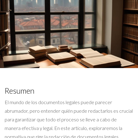
Resumen
El mundo de los documentos legales puede parecer
abrumador, pero entender quién puede redactarlos es crucial
para garantizar que todo el proceso se lleve a cabo de
manera efectiva y legal. En este artículo, exploraremos la
normativa que rige la redacción de documentos legales,