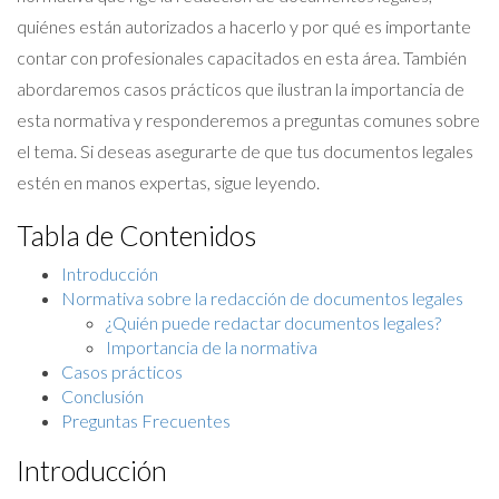
quiénes están autorizados a hacerlo y por qué es importante
contar con profesionales capacitados en esta área. También
abordaremos casos prácticos que ilustran la importancia de
esta normativa y responderemos a preguntas comunes sobre
el tema. Si deseas asegurarte de que tus documentos legales
estén en manos expertas, sigue leyendo.
Tabla de Contenidos
Introducción
Normativa sobre la redacción de documentos legales
¿Quién puede redactar documentos legales?
Importancia de la normativa
Casos prácticos
Conclusión
Preguntas Frecuentes
Introducción