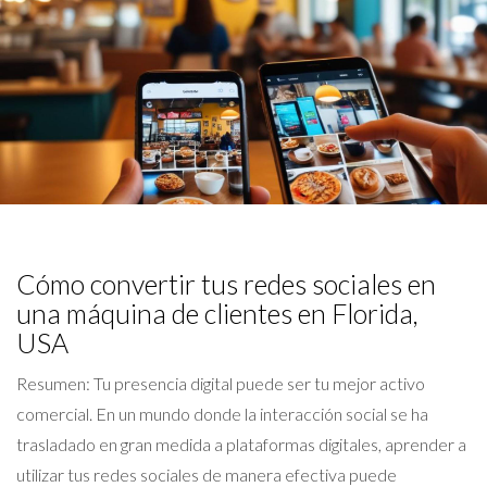
Cómo convertir tus redes sociales en
una máquina de clientes en Florida,
USA
Resumen: Tu presencia digital puede ser tu mejor activo
comercial. En un mundo donde la interacción social se ha
trasladado en gran medida a plataformas digitales, aprender a
utilizar tus redes sociales de manera efectiva puede