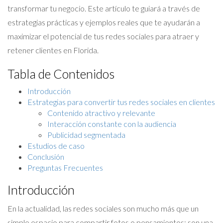
transformar tu negocio. Este artículo te guiará a través de
estrategias prácticas y ejemplos reales que te ayudarán a
maximizar el potencial de tus redes sociales para atraer y
retener clientes en Florida.
Tabla de Contenidos
Introducción
Estrategias para convertir tus redes sociales en clientes
Contenido atractivo y relevante
Interacción constante con la audiencia
Publicidad segmentada
Estudios de caso
Conclusión
Preguntas Frecuentes
Introducción
En la actualidad, las redes sociales son mucho más que un
simple espacio para compartir fotos o pensamientos; son una