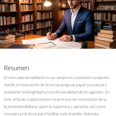
Resumen
El mercado inmobiliario es un campo en constante evolución,
donde la renovación de licencias juega un papel crucial para
mantener la integridad y la profesionalidad de los agentes. En
este artículo, exploraremos el proceso de renovación de la
licencia inmobiliaria, quién lo supervisa y aprueba, así como
consejos prácticos para facilitar este trámite. Además,