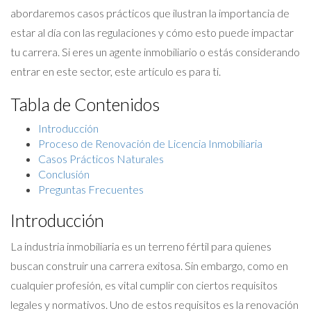
abordaremos casos prácticos que ilustran la importancia de
estar al día con las regulaciones y cómo esto puede impactar
tu carrera. Si eres un agente inmobiliario o estás considerando
entrar en este sector, este artículo es para ti.
Tabla de Contenidos
Introducción
Proceso de Renovación de Licencia Inmobiliaria
Casos Prácticos Naturales
Conclusión
Preguntas Frecuentes
Introducción
La industria inmobiliaria es un terreno fértil para quienes
buscan construir una carrera exitosa. Sin embargo, como en
cualquier profesión, es vital cumplir con ciertos requisitos
legales y normativos. Uno de estos requisitos es la renovación