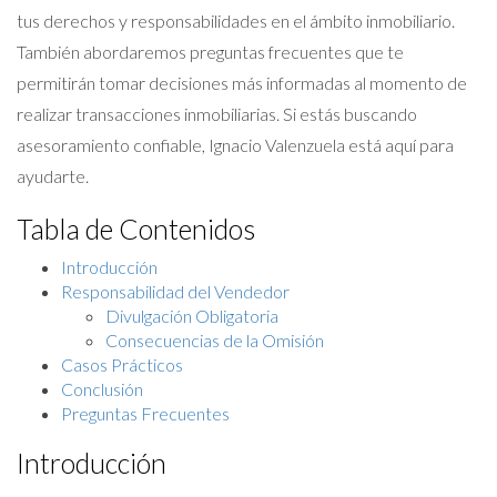
tus derechos y responsabilidades en el ámbito inmobiliario.
También abordaremos preguntas frecuentes que te
permitirán tomar decisiones más informadas al momento de
realizar transacciones inmobiliarias. Si estás buscando
asesoramiento confiable, Ignacio Valenzuela está aquí para
ayudarte.
Tabla de Contenidos
Introducción
Responsabilidad del Vendedor
Divulgación Obligatoria
Consecuencias de la Omisión
Casos Prácticos
Conclusión
Preguntas Frecuentes
Introducción