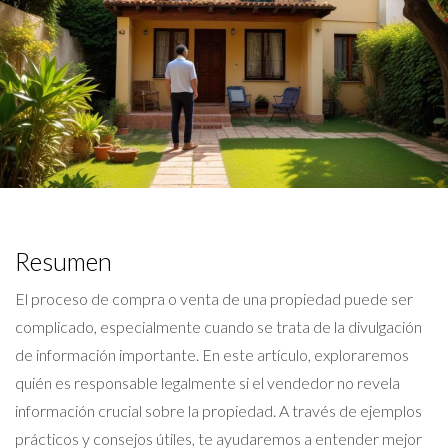
Resumen
El proceso de compra o venta de una propiedad puede ser
complicado, especialmente cuando se trata de la divulgación
de información importante. En este artículo, exploraremos
quién es responsable legalmente si el vendedor no revela
información crucial sobre la propiedad. A través de ejemplos
prácticos y consejos útiles, te ayudaremos a entender mejor