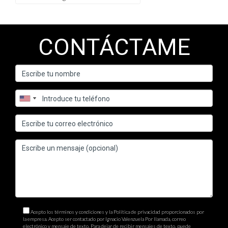
CONTÁCTAME
Acepto los términos y condiciones y la Política de privacidad proporcionados por
la empresa. Acepto ser contactado por Ignacio Valenzuela Por llamada, correo
electrónico y mensaje de texto. Para dejar de recibir mensajes de texto, puede