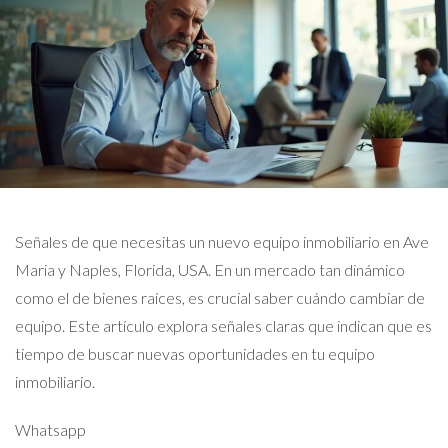
Señales de que necesitas un nuevo equipo inmobiliario en Ave
Maria y Naples, Florida, USA. En un mercado tan dinámico
como el de bienes raíces, es crucial saber cuándo cambiar de
equipo. Este artículo explora señales claras que indican que es
tiempo de buscar nuevas oportunidades en tu equipo
inmobiliario.
Whatsapp