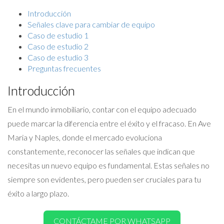
Introducción
Señales clave para cambiar de equipo
Caso de estudio 1
Caso de estudio 2
Caso de estudio 3
Preguntas frecuentes
Introducción
En el mundo inmobiliario, contar con el equipo adecuado
puede marcar la diferencia entre el éxito y el fracaso. En Ave
Maria y Naples, donde el mercado evoluciona
constantemente, reconocer las señales que indican que
necesitas un nuevo equipo es fundamental. Estas señales no
siempre son evidentes, pero pueden ser cruciales para tu
éxito a largo plazo.
CONTÁCTAME POR WHATSAPP