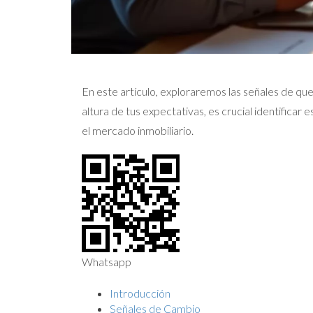
En este artículo, exploraremos las señales de que
altura de tus expectativas, es crucial identific
el mercado inmobiliario.
Whatsapp
Introducción
Señales de Cambio