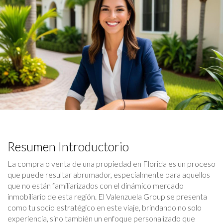
Resumen Introductorio
La compra o venta de una propiedad en Florida es un proceso
que puede resultar abrumador, especialmente para aquellos
que no están familiarizados con el dinámico mercado
inmobiliario de esta región. El Valenzuela Group se presenta
como tu socio estratégico en este viaje, brindando no solo
experiencia, sino también un enfoque personalizado que