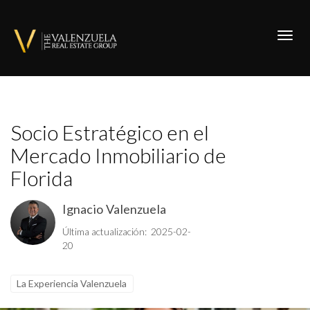
Toggl
Socio Estratégico en el
Mercado Inmobiliario de
Florida
Ignacio Valenzuela
Última actualización: 2025-02-
20
La Experiencia Valenzuela