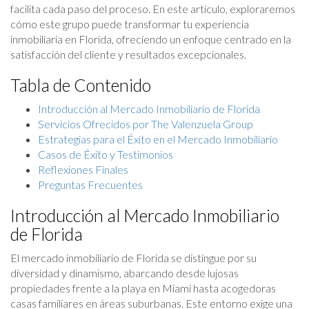
facilita cada paso del proceso. En este artículo, exploraremos
cómo este grupo puede transformar tu experiencia
inmobiliaria en Florida, ofreciendo un enfoque centrado en la
satisfacción del cliente y resultados excepcionales.
Tabla de Contenido
Introducción al Mercado Inmobiliario de Florida
Servicios Ofrecidos por The Valenzuela Group
Estrategias para el Éxito en el Mercado Inmobiliario
Casos de Éxito y Testimonios
Reflexiones Finales
Preguntas Frecuentes
Introducción al Mercado Inmobiliario
de Florida
El mercado inmobiliario de Florida se distingue por su
diversidad y dinamismo, abarcando desde lujosas
propiedades frente a la playa en Miami hasta acogedoras
casas familiares en áreas suburbanas. Este entorno exige una