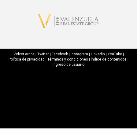
Volver arriba
|
Twitter
|
Facebook
|
Instagram
|
Linkedin
|
YouTube
|
Política de privacidad
|
Términos y condiciones
|
Índice de contenidos
|
Ingreso de usuario