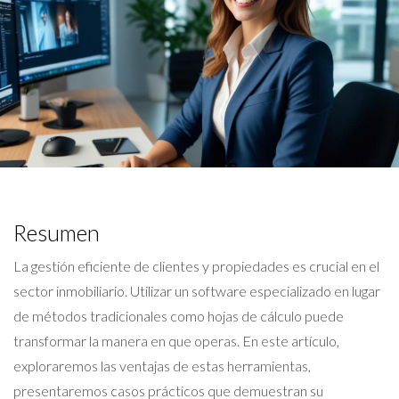
Resumen
La gestión eficiente de clientes y propiedades es crucial en el
sector inmobiliario. Utilizar un software especializado en lugar
de métodos tradicionales como hojas de cálculo puede
transformar la manera en que operas. En este artículo,
exploraremos las ventajas de estas herramientas,
presentaremos casos prácticos que demuestran su