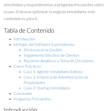
efectividad y responderemos a preguntas frecuentes sobre
su uso. Si deseas optimizar tu negocio inmobiliario, este
contenido es para ti.
Tabla de Contenido
Introducción
Ventajas del Software Especializado
Eficiencia en la Gestión
Seguimiento Efectivo de Clientes
Reportes Analíticos y Toma de Decisiones
Casos Prácticos
Caso 1: Agente Inmobiliario Exitoso
Caso 2: Empresa de Administración de
Propiedades
Caso 3: Startup Inmobiliaria
Conclusión
Preguntas Frecuentes
Introducción