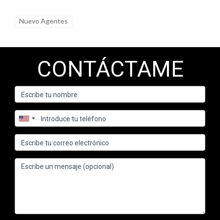
Nuevo Agentes
CONTÁCTAME