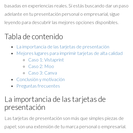
basadas en experiencias reales. Si estás buscando dar un paso
adelante en tu presentación personal o empresarial, sigue
leyendo para descubrir las mejores opciones disponibles.
Tabla de contenido
La importancia de las tarjetas de presentación
Mejores lugares para imprimir tarjetas de alta calidad
Caso 1: Vistaprint
Caso 2: Moo
Caso 3: Canva
Conclusión y motivación
Preguntas frecuentes
La importancia de las tarjetas de
presentación
Las tarjetas de presentación son más que simples piezas de
papel; son una extensión de tu marca personal o empresarial.