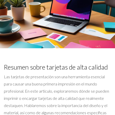
Resumen sobre tarjetas de alta calidad
Las tarjetas de presentación son una herramienta esencial
para causar una buena primera impresión en el mundo
profesional. En este artículo, exploraremos dónde se pueden
imprimir o encargar tarjetas de alta calidad que realmente
destaquen. Hablaremos sobre la importancia del diseño y el
material, así como de algunas recomendaciones específicas