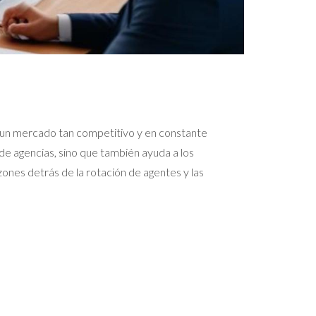
 En un mercado tan competitivo y en constante
 de agencias, sino que también ayuda a los
zones detrás de la rotación de agentes y las