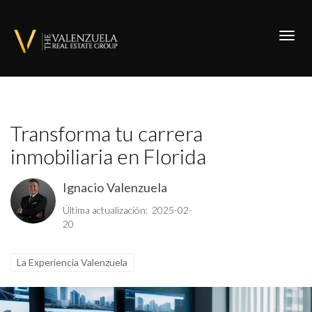
Toggl
Transforma tu carrera
inmobiliaria en Florida
Ignacio Valenzuela
Última actualización: 2025-02-
20
La Experiencia Valenzuela