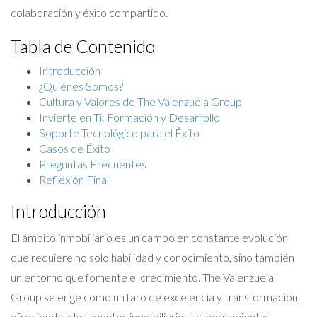
colaboración y éxito compartido.
Tabla de Contenido
Introducción
¿Quiénes Somos?
Cultura y Valores de The Valenzuela Group
Invierte en Ti: Formación y Desarrollo
Soporte Tecnológico para el Éxito
Casos de Éxito
Preguntas Frecuentes
Reflexión Final
Introducción
El ámbito inmobiliario es un campo en constante evolución
que requiere no solo habilidad y conocimiento, sino también
un entorno que fomente el crecimiento. The Valenzuela
Group se erige como un faro de excelencia y transformación,
ofreciendo a los agentes inmobiliarios las herramientas