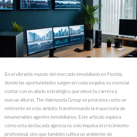
En el vibrante mundo del mercado inmobiliario en Florida,
donde las oportunidades surgen en cada esquina, es esencial
contar con un aliado estratégico que eleve tu carrera a
nuevas alturas. The Valenzuela Group se posiciona como un
referente en este ámbito, transformando la trayectoria de
innumerables agentes inmobiliarios. Este artículo explora
cómo esta destacada agencia no solo impulsa el crecimiento
profesional, sino que también cultiva un ambiente de