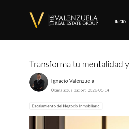
INICIO
Transforma tu mentalidad y 
Ignacio Valenzuela
Última actualización: 2026-01-14
Escalamiento del Negocio Inmobiliario