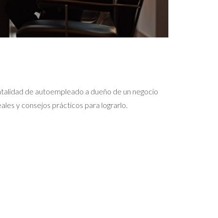
ntalidad de autoempleado a dueño de un negocio
ales y consejos prácticos para lograrlo.