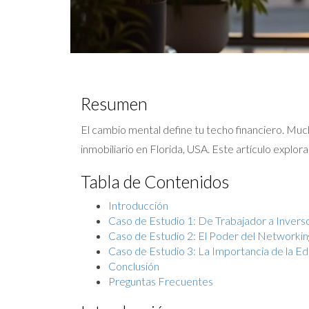
Resumen
El cambio mental define tu techo financiero. M
inmobiliario en Florida, USA. Este artículo explo
Tabla de Contenidos
Introducción
Caso de Estudio 1: De Trabajador a Invers
Caso de Estudio 2: El Poder del Networkin
Caso de Estudio 3: La Importancia de la E
Conclusión
Preguntas Frecuentes