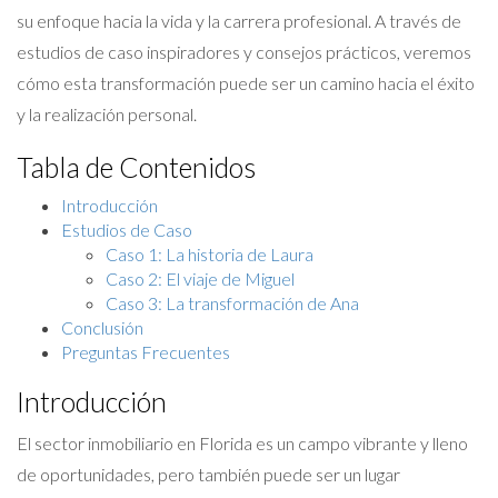
su enfoque hacia la vida y la carrera profesional. A través de
estudios de caso inspiradores y consejos prácticos, veremos
cómo esta transformación puede ser un camino hacia el éxito
y la realización personal.
Tabla de Contenidos
Introducción
Estudios de Caso
Caso 1: La historia de Laura
Caso 2: El viaje de Miguel
Caso 3: La transformación de Ana
Conclusión
Preguntas Frecuentes
Introducción
El sector inmobiliario en Florida es un campo vibrante y lleno
de oportunidades, pero también puede ser un lugar