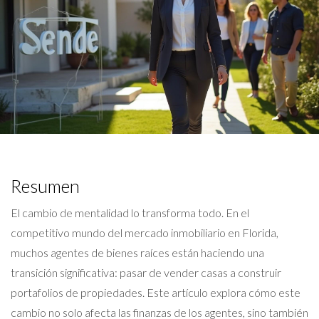
Resumen
El cambio de mentalidad lo transforma todo. En el
competitivo mundo del mercado inmobiliario en Florida,
muchos agentes de bienes raíces están haciendo una
transición significativa: pasar de vender casas a construir
portafolios de propiedades. Este artículo explora cómo este
cambio no solo afecta las finanzas de los agentes, sino también