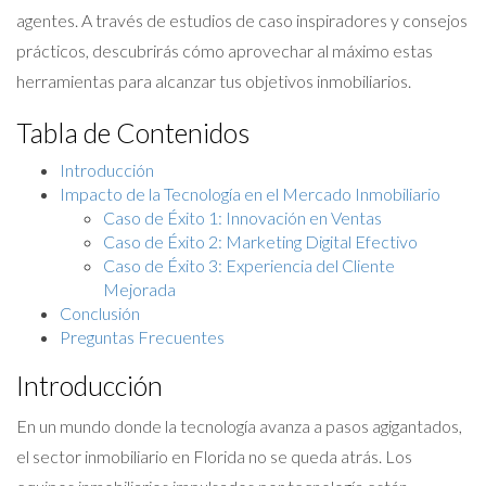
agentes. A través de estudios de caso inspiradores y consejos
prácticos, descubrirás cómo aprovechar al máximo estas
herramientas para alcanzar tus objetivos inmobiliarios.
Tabla de Contenidos
Introducción
Impacto de la Tecnología en el Mercado Inmobiliario
Caso de Éxito 1: Innovación en Ventas
Caso de Éxito 2: Marketing Digital Efectivo
Caso de Éxito 3: Experiencia del Cliente
Mejorada
Conclusión
Preguntas Frecuentes
Introducción
En un mundo donde la tecnología avanza a pasos agigantados,
el sector inmobiliario en Florida no se queda atrás. Los