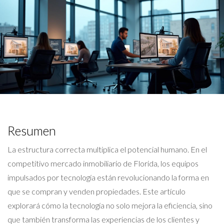
Resumen
La estructura correcta multiplica el potencial humano. En el
competitivo mercado inmobiliario de Florida, los equipos
impulsados por tecnología están revolucionando la forma en
que se compran y venden propiedades. Este artículo
explorará cómo la tecnología no solo mejora la eficiencia, sino
que también transforma las experiencias de los clientes y