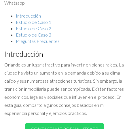
Whatsapp
Introducción
Estudio de Caso 1
Estudio de Caso 2
Estudio de Caso 3
Preguntas Frecuentes
Introducción
Orlando es un lugar atractivo para invertir en bienes raíces. La
ciudad ha visto un aumento en la demanda debido a su clima
cálido y sus numerosas atracciones turísticas. Sin embargo, la
transición inmobiliaria puede ser complicada. Existen factores
económicos, legales y sociales que influyen en el proceso. En
esta guía, comparto algunos consejos basados en mi
experiencia personal y ejemplos prácticos.
CONTÁCTAME POR WHATSAPP