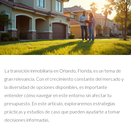
La transición inmobiliaria en Orlando, Florida, es un tema de
gran relevancia. Con el crecimiento constante del mercado y
la diversidad de opciones disponibles, es importante
entender cómo navegar en este entorno sin afectar tu
presupuesto. En este artículo, exploraremos estrategias
prácticas y estudios de caso que pueden ayudarte a tomar
decisiones informadas.