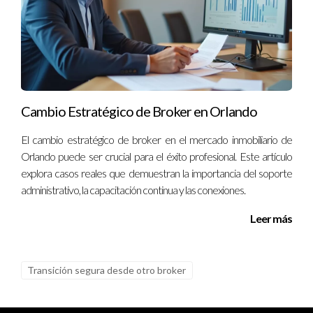
Cambio Estratégico de Broker en Orlando
El cambio estratégico de broker en el mercado inmobiliario de
Orlando puede ser crucial para el éxito profesional. Este artículo
explora casos reales que demuestran la importancia del soporte
administrativo, la capacitación continua y las conexiones.
Leer más
Transición segura desde otro broker