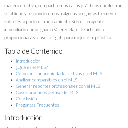
manera efectiva, compartiremos casos prácticos que ilustran
su utilidad y responderemos a algunas preguntas frecuentes
sobre esta poderosa herramienta. Si eres un agente
inmobiliario como Ignacio Valenzuela, este artículo te
proporcionará valiosos insights para mejorar tu práctica.
Tabla de Contenido
Introducción
¿Qué es el MLS?
Cómo buscar propiedades activas en el MLS
Analizar comparables en el MLS
Generar reportes profesionales con el MLS
Casos prácticos del uso del MLS
Conclusión
Preguntas Frecuentes
Introducción