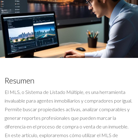
Resumen
El MLS, o Sistema de Listado Múltiple, es una herramienta
invaluable para agentes inmobiliarios y compradores por igual.
Permite buscar propiedades activas, analizar comparables y
generar reportes profesionales que pueden marcar la
diferencia en el proceso de compra o venta de un inmueble.
En este artículo, exploraremos cómo utilizar el MLS de