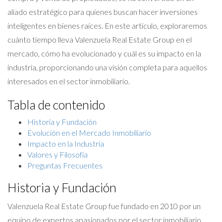
aliado estratégico para quienes buscan hacer inversiones
inteligentes en bienes raíces. En este artículo, exploraremos
cuánto tiempo lleva Valenzuela Real Estate Group en el
mercado, cómo ha evolucionado y cuál es su impacto en la
industria, proporcionando una visión completa para aquellos
interesados en el sector inmobiliario.
Tabla de contenido
Historia y Fundación
Evolución en el Mercado Inmobiliario
Impacto en la Industria
Valores y Filosofía
Preguntas Frecuentes
Historia y Fundación
Valenzuela Real Estate Group fue fundado en 2010 por un
equipo de expertos apasionados por el sector inmobiliario.