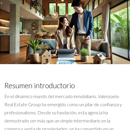
Resumen introductorio
En el dinámico mundo del mercado inmobiliario, Valenzuela
Real Estate Group ha emergido como un pilar de confianza y
profesionalismo. Desde su fundación, esta agencia ha
demostrado ser más que un simple intermediario en la
compra y venta de propiedades; se ha convertido en un