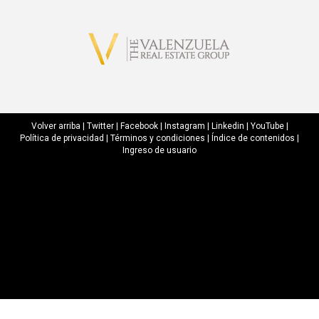
Volver arriba
|
Twitter
|
Facebook
|
Instagram
|
Linkedin
|
YouTube
|
Política de privacidad
|
Términos y condiciones
|
Índice de contenidos
|
Ingreso de usuario