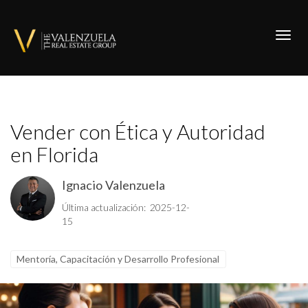
Toggl
Vender con Ética y Autoridad
en Florida
Ignacio Valenzuela
Última actualización: 2025-12-
15
Mentoría, Capacitación y Desarrollo Profesional