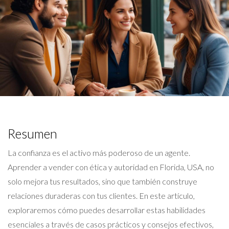
Resumen
La confianza es el activo más poderoso de un agente.
Aprender a vender con ética y autoridad en Florida, USA, no
solo mejora tus resultados, sino que también construye
relaciones duraderas con tus clientes. En este artículo,
exploraremos cómo puedes desarrollar estas habilidades
esenciales a través de casos prácticos y consejos efectivos,