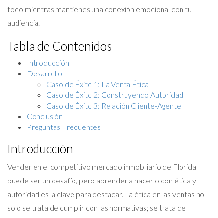
todo mientras mantienes una conexión emocional con tu
audiencia.
Tabla de Contenidos
Introducción
Desarrollo
Caso de Éxito 1: La Venta Ética
Caso de Éxito 2: Construyendo Autoridad
Caso de Éxito 3: Relación Cliente-Agente
Conclusión
Preguntas Frecuentes
Introducción
Vender en el competitivo mercado inmobiliario de Florida
puede ser un desafío, pero aprender a hacerlo con ética y
autoridad es la clave para destacar. La ética en las ventas no
solo se trata de cumplir con las normativas; se trata de