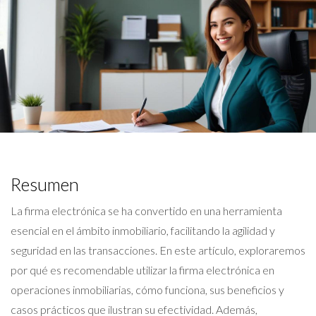
Resumen
La firma electrónica se ha convertido en una herramienta
esencial en el ámbito inmobiliario, facilitando la agilidad y
seguridad en las transacciones. En este artículo, exploraremos
por qué es recomendable utilizar la firma electrónica en
operaciones inmobiliarias, cómo funciona, sus beneficios y
casos prácticos que ilustran su efectividad. Además,