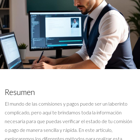
Resumen
El mundo de las comisiones y pagos puede ser un laberinto
complicado, pero aquí te brindamos toda la información
necesaria para que puedas verificar el estado de tu comisión
o pago de manera sencilla y rápida. En este artículo,
exploraremos los diferentes métodos para realizar esta