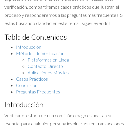
verificación, compartiremos casos prácticos que ilustran el
proceso y responderemos a las preguntas más frecuentes. Si
estás buscando claridad en este tema, ¡sigue leyendo!
Tabla de Contenidos
Introducción
Métodos de Verificación
Plataformas en Línea
Contacto Directo
Aplicaciones Móviles
Casos Prácticos
Conclusión
Preguntas Frecuentes
Introducción
Verificar el estado de una comisión o pago es una tarea
esencial para cualquier persona involucrada en transacciones