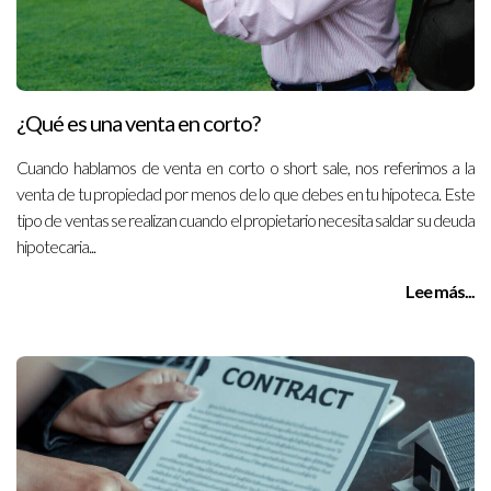
¿Qué es una venta en corto?
Cuando hablamos de venta en corto o short sale, nos referimos a la
venta de tu propiedad por menos de lo que debes en tu hipoteca. Este
tipo de ventas se realizan cuando el propietario necesita saldar su deuda
hipotecaria...
Lee más...