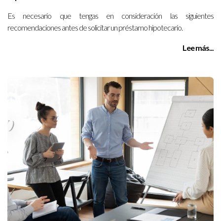
Es necesario que tengas en consideración las siguientes
recomendaciones antes de solicitar un préstamo hipotecario.
Lee más...