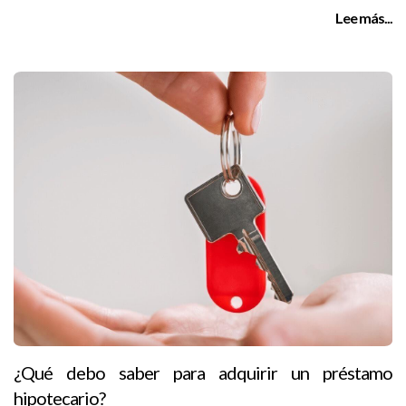
Lee más...
¿Qué debo saber para adquirir un préstamo
hipotecario?