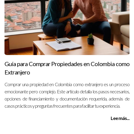
Guía para Comprar Propiedades en Colombia como
Extranjero
Comprar una propiedad en Colombia como extranjero es un proceso
emocionante pero complejo. Este artículo detalla los pasos necesarios,
opciones de financiamiento y documentación requerida, además de
casos prácticos y preguntas frecuentes para facilitar tu experiencia.
Lee más...