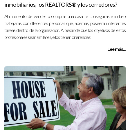
inmobiliarios, los REALTORS® y los corredores?
Al momento de vender o comprar una casa te conseguirás e incluso
trabajarás con diferentes personas que, además, poseerán diferentes
tareas dentro de la organización. A pesar de que los objetivos de estos
profesionales sean similares, ellos tienen diferencias:
Lee más...