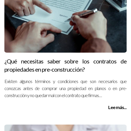
¿Qué necesitas saber sobre los contratos de
propiedades en pre-construcción?
Existen algunos términos y condiciones que son necesarios que
conozcas antes de comprar una propiedad en planos o en pre-
construcción y no quedar mal con el contrato que firmas…
Lee más...