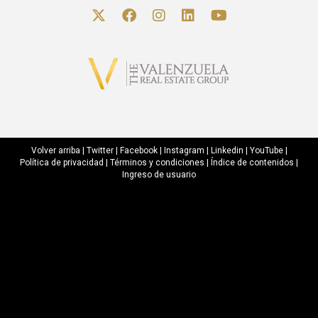
Volver arriba
|
Twitter
|
Facebook
|
Instagram
|
Linkedin
|
YouTube
|
Política de privacidad
|
Términos y condiciones
|
Índice de contenidos
|
Ingreso de usuario