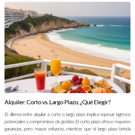
Alquiler: Corto vs. Largo Plazo, ¿Qué Elegir?
El dilema entre alquilar a corto o largo plazo implica sopesar ingresos
potenciales y compromisos de gestión. El corto plazo ofrece mayores
ganancias, pero mayor esfuerzo, mientras que el largo plazo brinda