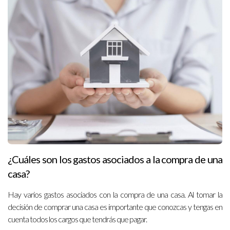
¿Cuáles son los gastos asociados a la compra de una
casa?
Hay varios gastos asociados con la compra de una casa. Al tomar la
decisión de comprar una casa es importante que conozcas y tengas en
cuenta todos los cargos que tendrás que pagar.