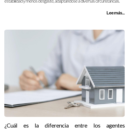
estabilidad y menos desgaste, adaptándose a diversas circunstancias.
Lee más...
¿Cuál es la diferencia entre los agentes