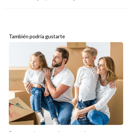
También podría gustarte