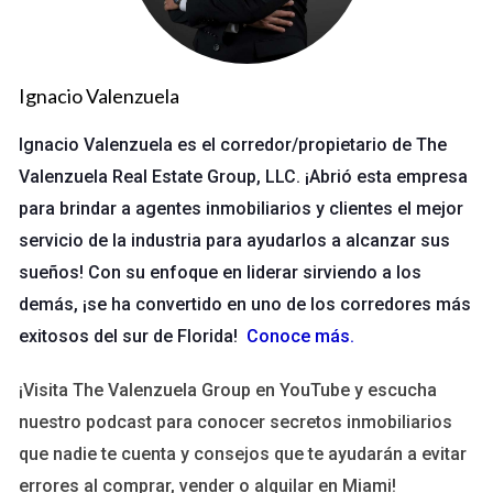
Ignacio Valenzuela
Ignacio Valenzuela es el corredor/propietario de The
Valenzuela Real Estate Group, LLC. ¡Abrió esta empresa
para brindar a agentes inmobiliarios y clientes el mejor
servicio de la industria para ayudarlos a alcanzar sus
sueños! Con su enfoque en liderar sirviendo a los
demás, ¡se ha convertido en uno de los corredores más
exitosos del sur de Florida!
Conoce más
.
¡Visita The Valenzuela Group en YouTube y escucha
nuestro podcast para conocer secretos inmobiliarios
que nadie te cuenta y consejos que te ayudarán a evitar
errores al comprar, vender o alquilar en Miami!