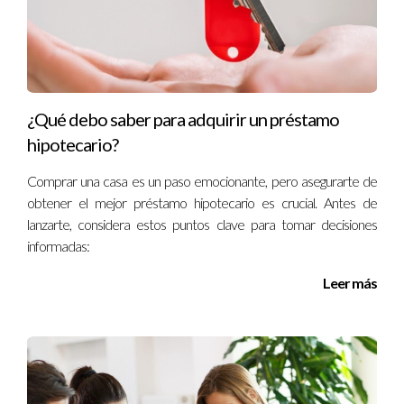
¿Qué debo saber para adquirir un préstamo
hipotecario?
Comprar una casa es un paso emocionante, pero asegurarte de
obtener el mejor préstamo hipotecario es crucial. Antes de
lanzarte, considera estos puntos clave para tomar decisiones
informadas:
Leer más