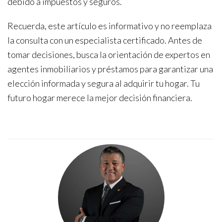
debido a impuestos y seguros.
Recuerda, este artículo es informativo y no reemplaza
la consulta con un especialista certificado. Antes de
tomar decisiones, busca la orientación de expertos en
agentes inmobiliarios y préstamos para garantizar una
elección informada y segura al adquirir tu hogar. Tu
futuro hogar merece la mejor decisión financiera.