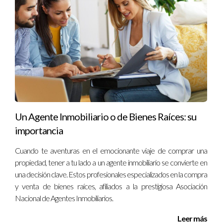
Un Agente Inmobiliario o de Bienes Raíces: su
importancia
Cuando te aventuras en el emocionante viaje de comprar una
propiedad, tener a tu lado a un agente inmobiliario se convierte en
una decisión clave. Estos profesionales especializados en la compra
y venta de bienes raíces, afiliados a la prestigiosa Asociación
Nacional de Agentes Inmobiliarios.
Leer más