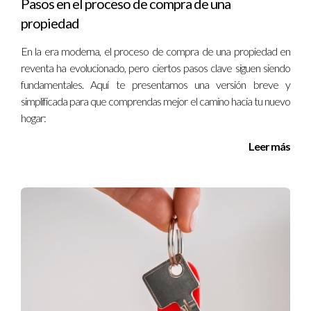
Pasos en el proceso de compra de una
propiedad
En la era moderna, el proceso de compra de una propiedad en
reventa ha evolucionado, pero ciertos pasos clave siguen siendo
fundamentales. Aquí te presentamos una versión breve y
simplificada para que comprendas mejor el camino hacia tu nuevo
hogar:
Leer más