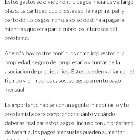
Estos gastos se dividen entre pagos iniciales y a largo
plazo. La cantidad que prestas se llama principal, y
parte de tus pagos mensuales se destina a pagarla,
mientras que otra parte cubre los intereses del
préstamo.
Además, hay costos continuos como impuestos a la
propiedad, seguro del propietario y cuotas de la
asociación de propietarios. Estos pueden variar con el
tiempo y, en muchos casos, se agrupan en tu pago
mensual.
Es importante hablar con un agente inmobiliario y tu
prestamista para comprender cuánto y cuándo
deberás realizar estos pagos. Incluso con un préstamo
de tasa fija, los pagos mensuales pueden aumentar