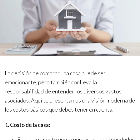
La decisión de comprar una casa puede ser
emocionante, pero también conlleva la
responsabilidad de entender los diversos gastos
asociados. Aquí te presentamos una visión moderna de
los costos básicos que debes tener en cuenta:
1. Costo de la casa:
Este es el monto que acuerdas pagar al vendedor.