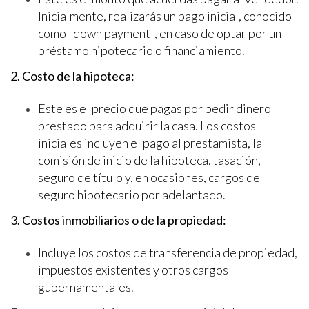
Inicialmente, realizarás un pago inicial, conocido
como "down payment", en caso de optar por un
préstamo hipotecario o financiamiento.
2. Costo de la hipoteca:
Este es el precio que pagas por pedir dinero
prestado para adquirir la casa. Los costos
iniciales incluyen el pago al prestamista, la
comisión de inicio de la hipoteca, tasación,
seguro de título y, en ocasiones, cargos de
seguro hipotecario por adelantado.
3. Costos inmobiliarios o de la propiedad:
Incluye los costos de transferencia de propiedad,
impuestos existentes y otros cargos
gubernamentales.