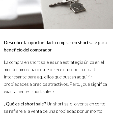
Descubre la oportunidad: comprar en short sale para
beneficio del comprador
La compra en short sale es una estrategia única en el
mundo inmobiliario que ofrece una oportunidad
interesante para aquellos que buscan adquirir
propiedades a precios atractivos. Pero, ¿qué significa
exactamente "short sale"?
¿Qué es el short sale?
Un short sale, o venta en corto,
se refiere a la venta de una propiedad por un monto