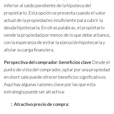
inferior al saldo pendiente de la hipoteca del
propietario. Esta opción se presenta cuando el valor
actual de la propiedad es insuficiente para cubrir la
deuda hipotecaria. En otras palabras, el propietario
vende la propiedad por menos de lo que debe al banco,
con la esperanza de evitar la ejecución hipotecaria y
aliviar su carga financiera.
Perspectiva del comprador: beneficios clave
Desde el
punto de vista del comprador, optar por una propiedad
en short sale puede ofrecer beneficios significativos.
Aquí hay algunas razones clave por las que esta
estrategia puede ser atractiva:
Atractivo precio de compra: