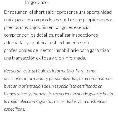
largo plazo.
En resumen, el short sale representa una oportunidad
única para los compradores que buscan propiedades a
precios más bajos. Sin embargo, es esencial
comprender los detalles, realizar inspecciones
adecuadas y colaborar estrechamente con
profesionales del sector inmobiliario para garantizar
una transacción exitosa y bien informada.
Recuerda, este artículo es informativo. Para tomar
decisiones informadas y personalizadas, te recomendamos
buscar la orientación de un especialista certificado en
bienes raíces y finanzas. Su experiencia puede guiarte hacia
la mejor elección según tus necesidades y circunstancias
específicas.