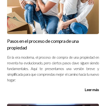
Pasos en el proceso de compra de una
propiedad
En la era moderna, el proceso de compra de una propiedad en
reventa ha evolucionado, pero ciertos pasos clave siguen siendo
fundamentales. Aquí te presentamos una versión breve y
simplificada para que comprendas mejor el camino hacia tu nuevo
hogar:
Leer más