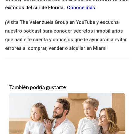
exitosos del sur de Florida!
Conoce más
.
¡Visita The Valenzuela Group en YouTube y escucha
nuestro podcast para conocer secretos inmobiliarios
que nadie te cuenta y consejos que te ayudarán a evitar
errores al comprar, vender o alquilar en Miami!
También podría gustarte