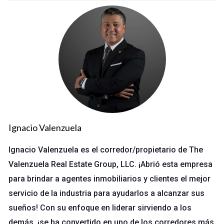
Ignacio Valenzuela
Ignacio Valenzuela es el corredor/propietario de The
Valenzuela Real Estate Group, LLC. ¡Abrió esta empresa
para brindar a agentes inmobiliarios y clientes el mejor
servicio de la industria para ayudarlos a alcanzar sus
sueños! Con su enfoque en liderar sirviendo a los
demás, ¡se ha convertido en uno de los corredores más