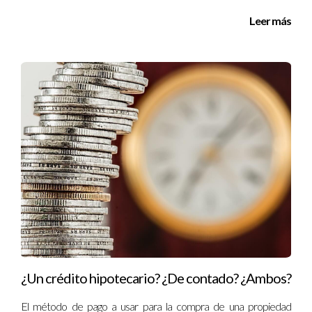
Leer más
¿Un crédito hipotecario? ¿De contado? ¿Ambos?
El método de pago a usar para la compra de una propiedad