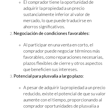
El comprador tiene la oportunidad de
adquirir la propiedad a un precio
sustancialmente inferior al valor de
mercado, lo que puede traducirse en
ahorros significativos.
Negociación de condiciones favorables:
Al participar en una venta en corto, el
comprador puede negociar términos más
favorables, como reparaciones necesarias,
plazos flexibles de cierre y otros aspectos
que beneficien sus intereses.
Potencial para plusvalía a largo plazo:
A pesar de adquirir la propiedad a un precio
reducido, existe el potencial de que su valor
aumente con el tiempo, proporcionando al
comprador oportunidades de plusvalía a