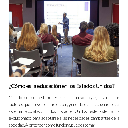
¿Cómo es la educación en los Estados Unidos?
Cuando decides establecerte en un nuevo hogar, hay muchos
factores que influyen en tu elección, y uno de los más cruciales es el
sistema educativo. En los Estados Unidos, este sistema ha
evolucionado para adaptarse a las necesidades cambiantes de la
sociedad. Al entender cómo funciona, puedes tomar