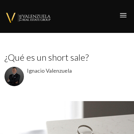
Toggl
¿Qué es un short sale?
Ignacio Valenzuela