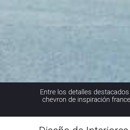
Entre los detalles destacados
chevron de inspiración france