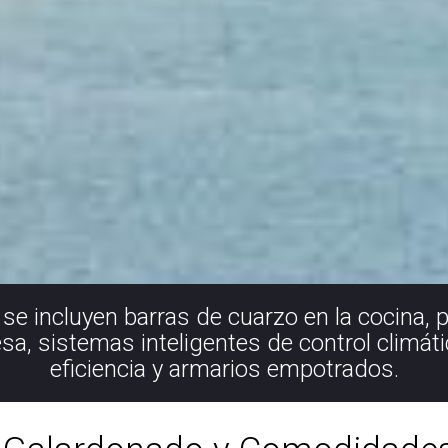
 se incluyen barras de cuarzo en la cocina,
sa, sistemas inteligentes de control climát
eficiencia y armarios empotrados.