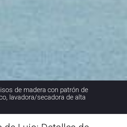
 pisos de madera con patrón de
ico, lavadora/secadora de alta