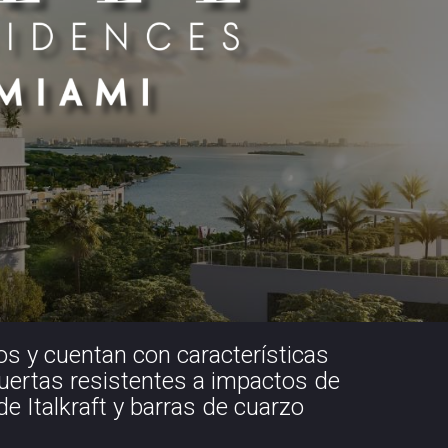
os y cuentan con características
puertas resistentes a impactos de
e Italkraft y barras de cuarzo