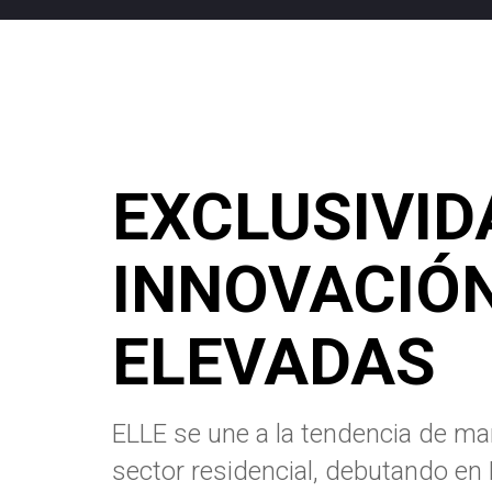
EXCLUSIVID
INNOVACIÓ
ELEVADAS
ELLE se une a la tendencia de mar
sector residencial, debutando en