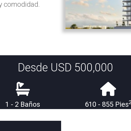
 y comodidad.
Desde USD 500,000
1 - 2 Baños
610 - 855 Pies