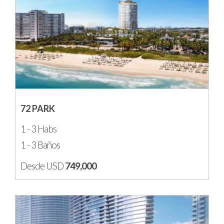
72 PARK
1 - 3 Habs
1 - 3 Baños
Desde USD
749,000