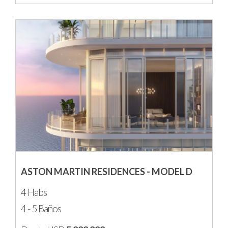
ASTON MARTIN RESIDENCES - MODEL D
4 Habs
4 - 5 Baños