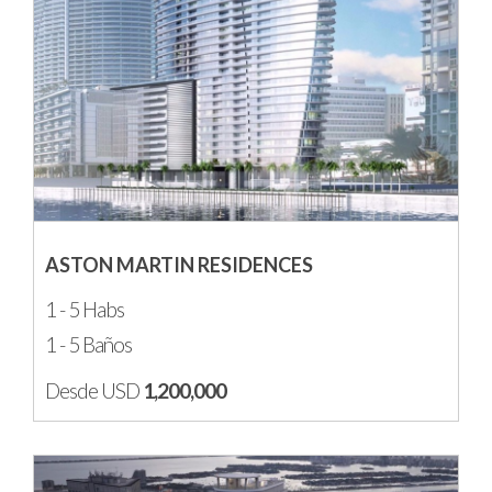
ASTON MARTIN RESIDENCES
1 - 5 Habs
1 - 5 Baños
Desde USD
1,200,000