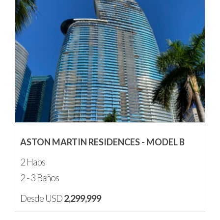
ASTON MARTIN RESIDENCES - MODEL B
2 Habs
2 - 3 Baños
Desde USD
2,299,999