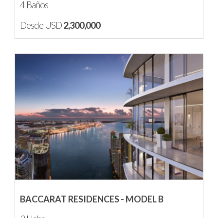
4 Baños
Desde USD
2,300,000
BACCARAT RESIDENCES - MODEL B