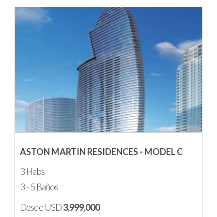
ASTON MARTIN RESIDENCES - MODEL C
3 Habs
3 - 5 Baños
Desde USD
3,999,000