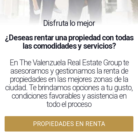
Disfruta lo mejor
¿Deseas rentar una propiedad con todas
las comodidades y servicios?
En The Valenzuela Real Estate Group te
asesoramos y gestionamos la renta de
propiedades en las mejores zonas de la
ciudad. Te brindamos opciones a tu gusto,
condiciones favorables y asistencia en
todo el proceso
PROPIEDADES EN RENTA