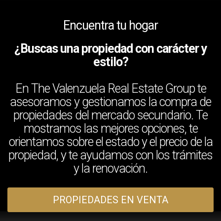
Encuentra tu hogar
¿Buscas una propiedad con carácter y
estilo?
En The Valenzuela Real Estate Group te
asesoramos y gestionamos la compra de
propiedades del mercado secundario. Te
mostramos las mejores opciones, te
orientamos sobre el estado y el precio de la
propiedad, y te ayudamos con los trámites
y la renovación.
PROPIEDADES EN VENTA