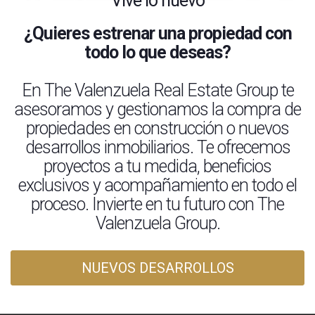
Vive lo nuevo
¿Quieres estrenar una propiedad con
todo lo que deseas?
En The Valenzuela Real Estate Group te
asesoramos y gestionamos la compra de
propiedades en construcción o nuevos
desarrollos inmobiliarios. Te ofrecemos
proyectos a tu medida, beneficios
exclusivos y acompañamiento en todo el
proceso. Invierte en tu futuro con The
Valenzuela Group.
NUEVOS DESARROLLOS