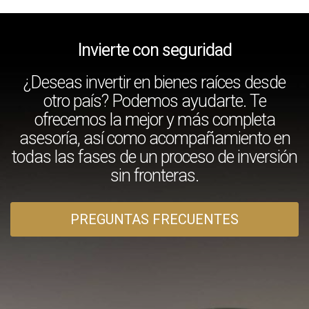
Invierte con seguridad
¿Deseas invertir en bienes raíces desde
otro país? Podemos ayudarte. Te
ofrecemos la mejor y más completa
asesoría, así como acompañamiento en
todas las fases de un proceso de inversión
sin fronteras.
PREGUNTAS FRECUENTES