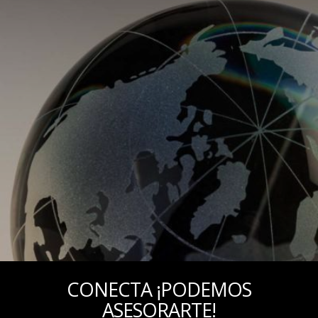
CONECTA ¡PODEMOS
ASESORARTE!