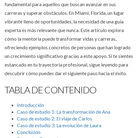
fundamental para aquellos que buscan avanzar en sus
carreras y superar obstáculos. En Miami, Florida, un lugar
vibrante lleno de oportunidades, la necesidad de una guía
experta es más relevante que nunca. Este artículo explora
cómo la mentoría puede transformar vidas y carreras,
ofreciendo ejemplos concretos de personas que han logrado
un crecimiento significativo gracias a este apoyo. Si te sientes
estancado en tu trayectoria profesional, sigue leyendo para
descubrir cómo puedes dar el siguiente paso hacia el éxito.
TABLA DE CONTENIDO
Introducción
Caso de estudio 1: La transformación de Ana
Caso de estudio 2: El viaje de Carlos
Caso de estudio 3: La evolución de Laura
Conclusión