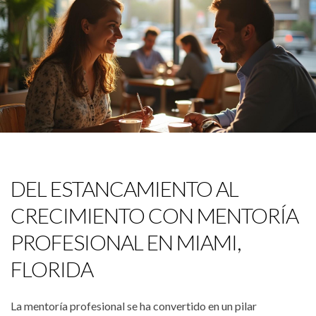
DEL ESTANCAMIENTO AL
CRECIMIENTO CON MENTORÍA
PROFESIONAL EN MIAMI,
FLORIDA
La mentoría profesional se ha convertido en un pilar