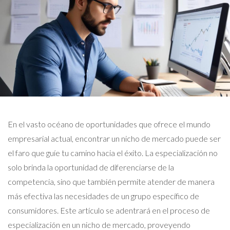
En el vasto océano de oportunidades que ofrece el mundo
empresarial actual, encontrar un nicho de mercado puede ser
el faro que guíe tu camino hacia el éxito. La especialización no
solo brinda la oportunidad de diferenciarse de la
competencia, sino que también permite atender de manera
más efectiva las necesidades de un grupo específico de
consumidores. Este artículo se adentrará en el proceso de
especialización en un nicho de mercado, proveyendo