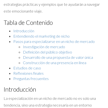
estrategias prácticas y ejemplos que te ayudarán a navegar
este emocionante viaje.
Tabla de Contenido
Introducción
Entendiendo el marketing de nicho
Pasos para especializarse en un nicho de mercado
Investigación de mercado
Definición del público objetivo
Desarrollo de una propuesta de valor única
Construcción de una presencia en línea
Estudios de caso
Reflexiones finales
Preguntas frecuentes
Introducción
La especialización en un nicho de mercado no es solo una
tendencia, sino una estrategia necesaria en un entorno