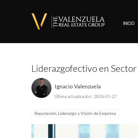
INICIO
Liderazgofectivo en Sector 
Ignacio Valenzuela
Última actualización: 2026-01-27
Reputación, Liderazgo y Visión de Empresa