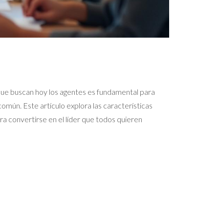
o que buscan hoy los agentes es fundamental para
común. Este artículo explora las características
ra convertirse en el líder que todos quieren