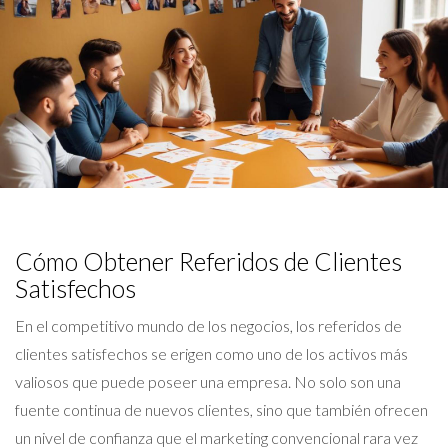
Cómo Obtener Referidos de Clientes
Satisfechos
En el competitivo mundo de los negocios, los referidos de
clientes satisfechos se erigen como uno de los activos más
valiosos que puede poseer una empresa. No solo son una
fuente continua de nuevos clientes, sino que también ofrecen
un nivel de confianza que el marketing convencional rara vez