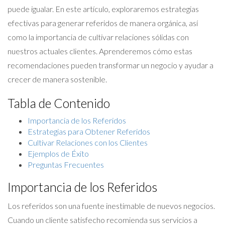
puede igualar. En este artículo, exploraremos estrategias
efectivas para generar referidos de manera orgánica, así
como la importancia de cultivar relaciones sólidas con
nuestros actuales clientes. Aprenderemos cómo estas
recomendaciones pueden transformar un negocio y ayudar a
crecer de manera sostenible.
Tabla de Contenido
Importancia de los Referidos
Estrategias para Obtener Referidos
Cultivar Relaciones con los Clientes
Ejemplos de Éxito
Preguntas Frecuentes
Importancia de los Referidos
Los referidos son una fuente inestimable de nuevos negocios.
Cuando un cliente satisfecho recomienda sus servicios a